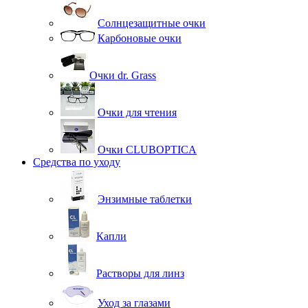
Солнцезащитные очки
Карбоновые очки
Очки dr. Grass
Очки для чтения
Очки CLUBOPTICA
Средства по уходу
Энзимные таблетки
Капли
Растворы для линз
Уход за глазами