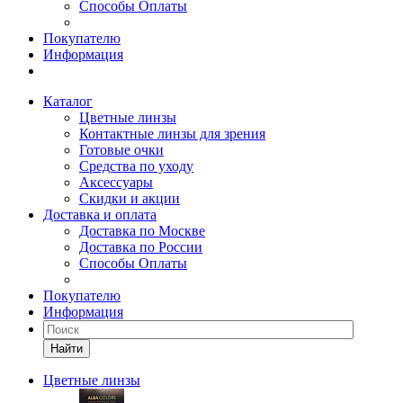
Способы Оплаты
Покупателю
Информация
Каталог
Цветные линзы
Контактные линзы для зрения
Готовые очки
Средства по уходу
Аксессуары
Скидки и акции
Доставка и оплата
Доставка по Москве
Доставка по России
Способы Оплаты
Покупателю
Информация
Найти
Цветные линзы