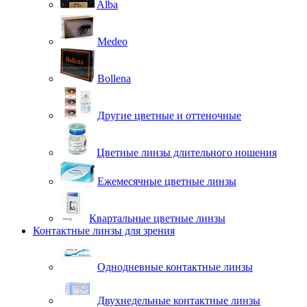
Alba
Medeo
Bollena
Другие цветные и оттеночные
Цветные линзы длительного ношения
Ежемесячные цветные линзы
Квартальные цветные линзы
Контактные линзы для зрения
Однодневные контактные линзы
Двухнедельные контактные линзы