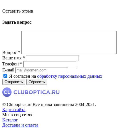
Оставить отзыв
Задать вопрос
Вопрос
*
Ваше имя
*
Телефон
*
E-mail
Я согласен на
обработку персональных данных
Сбросить
© Cluboptica.ru Все права защищены 2004-2021.
Карта сайта
Мы в соц сетях
Каталог
Доставка и оплата