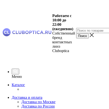
Работаем с
10:00 до
22:00
(ежедневно)
Собственный
бренд
контактных
линз
Cluboptica
Меню
Каталог
Доставка и оплата
Доставка по Москве
Доставка по России