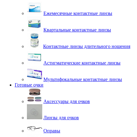
Ежемесячные контактные линзы
Квартальные контактные линзы
Контактные линзы длительного ношения
Астигматические контактные линзы
Мультифокальные контактные линзы
Готовые очки
Аксессуары для очков
Линзы для очков
Оправы