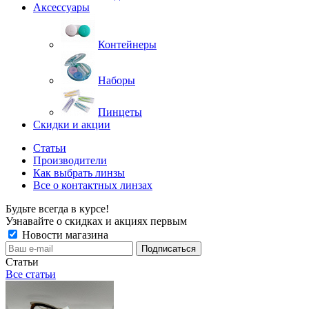
Аксессуары
Контейнеры
Наборы
Пинцеты
Скидки и акции
Статьи
Производители
Как выбрать линзы
Все о контактных линзах
Будьте всегда в курсе!
Узнавайте о скидках и акциях первым
Новости магазина
Статьи
Все статьи