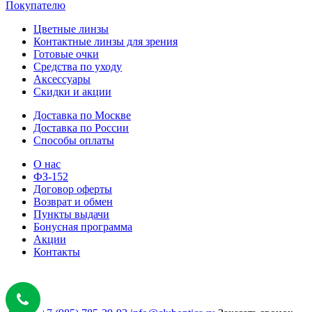
Покупателю
Цветные линзы
Контактные линзы для зрения
Готовые очки
Средства по уходу
Аксессуары
Скидки и акции
Доставка по Москве
Доставка по России
Способы оплаты
О нас
ФЗ-152
Договор оферты
Возврат и обмен
Пункты выдачи
Бонусная программа
Акции
Контакты