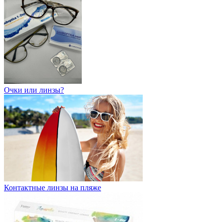
Очки или линзы?
Контактные линзы на пляже