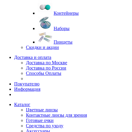
Контейнеры
Наборы
Пинцеты
Скидки и акции
Доставка и оплата
Доставка по Москве
Доставка по России
Способы Оплаты
Покупателю
Информация
Каталог
Цветные линзы
Контактные линзы для зрения
Готовые очки
Средства по уходу
Аксессуары