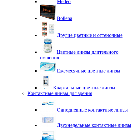
Medeo
Bollena
Другие цветные и оттеночные
Цветные линзы длительного
ношения
Ежемесячные цветные линзы
Квартальные цветные линзы
Контактные линзы для зрения
Однодневные контактные линзы
Двухнедельные контактные линзы