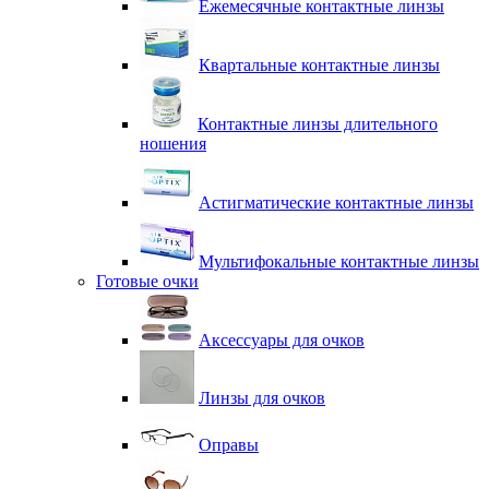
Ежемесячные контактные линзы
Квартальные контактные линзы
Контактные линзы длительного
ношения
Астигматические контактные линзы
Мультифокальные контактные линзы
Готовые очки
Аксессуары для очков
Линзы для очков
Оправы