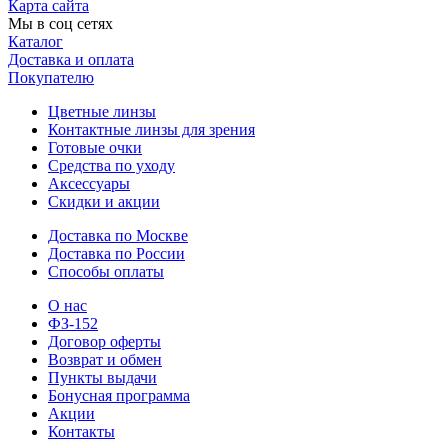
Карта сайта
Мы в соц сетях
Каталог
Доставка и оплата
Покупателю
Цветные линзы
Контактные линзы для зрения
Готовые очки
Средства по уходу
Аксессуары
Скидки и акции
Доставка по Москве
Доставка по России
Способы оплаты
О нас
ФЗ-152
Договор оферты
Возврат и обмен
Пункты выдачи
Бонусная программа
Акции
Контакты