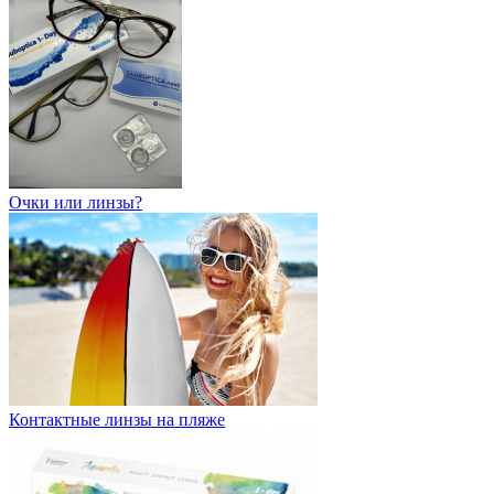
Очки или линзы?
Контактные линзы на пляже