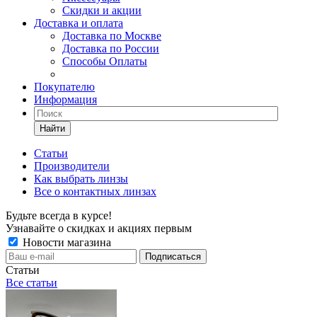
Скидки и акции
Доставка и оплата
Доставка по Москве
Доставка по России
Способы Оплаты
Покупателю
Информация
Найти
Статьи
Производители
Как выбрать линзы
Все о контактных линзах
Будьте всегда в курсе!
Узнавайте о скидках и акциях первым
Новости магазина
Статьи
Все статьи