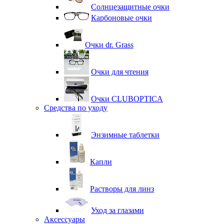
Солнцезащитные очки
Карбоновые очки
Очки dr. Grass
Очки для чтения
Очки CLUBOPTICA
Средства по уходу
Энзимные таблетки
Капли
Растворы для линз
Уход за глазами
Аксессуары