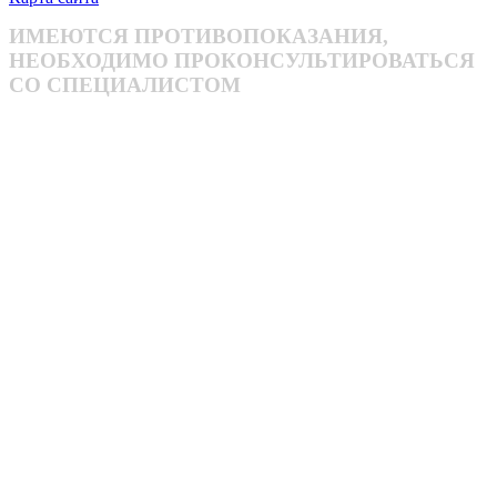
ИМЕЮТСЯ ПРОТИВОПОКАЗАНИЯ,
НЕОБХОДИМО ПРОКОНСУЛЬТИРОВАТЬСЯ
СО СПЕЦИАЛИСТОМ