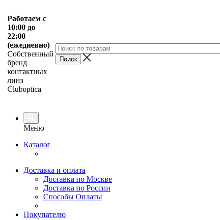
Работаем с
10:00 до
22:00
(ежедневно)
Собственный
бренд
контактных
линз
Cluboptica
Меню
Каталог
Доставка и оплата
Доставка по Москве
Доставка по России
Способы Оплаты
Покупателю