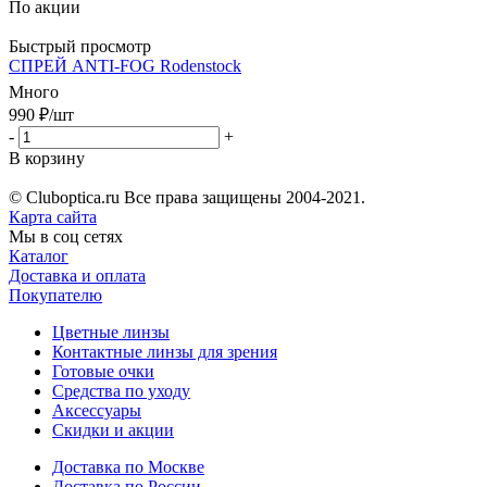
По акции
Быстрый просмотр
СПРЕЙ ANTI-FOG Rodenstock
Много
990
₽
/шт
-
+
В корзину
© Cluboptica.ru Все права защищены 2004-2021.
Карта сайта
Мы в соц сетях
Каталог
Доставка и оплата
Покупателю
Цветные линзы
Контактные линзы для зрения
Готовые очки
Средства по уходу
Аксессуары
Скидки и акции
Доставка по Москве
Доставка по России