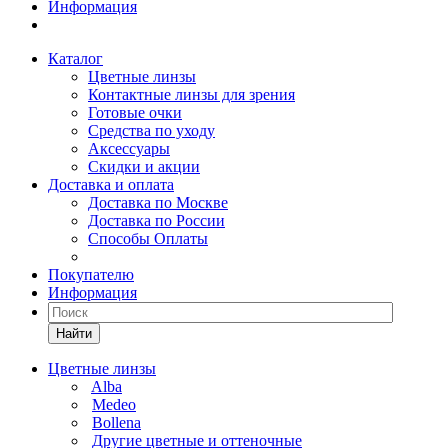
Информация
Каталог
Цветные линзы
Контактные линзы для зрения
Готовые очки
Средства по уходу
Аксессуары
Скидки и акции
Доставка и оплата
Доставка по Москве
Доставка по России
Способы Оплаты
Покупателю
Информация
Найти
Цветные линзы
Alba
Medeo
Bollena
Другие цветные и оттеночные