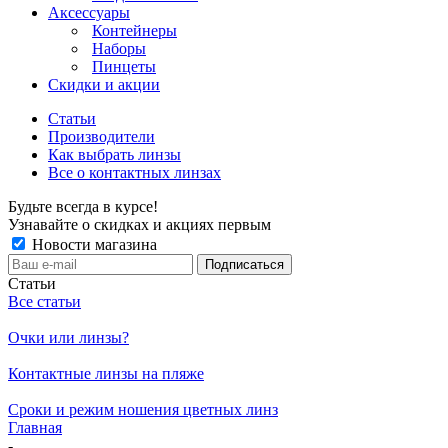
Аксессуары
Контейнеры
Наборы
Пинцеты
Скидки и акции
Статьи
Производители
Как выбрать линзы
Все о контактных линзах
Будьте всегда в курсе!
Узнавайте о скидках и акциях первым
Новости магазина
Статьи
Все статьи
Очки или линзы?
Контактные линзы на пляже
Сроки и режим ношения цветных линз
Главная
-