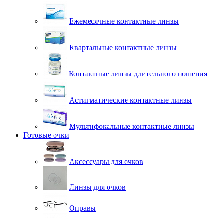
Ежемесячные контактные линзы
Квартальные контактные линзы
Контактные линзы длительного ношения
Астигматические контактные линзы
Мультифокальные контактные линзы
Готовые очки
Аксессуары для очков
Линзы для очков
Оправы