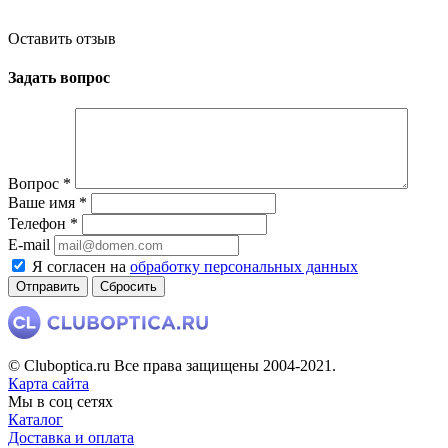
Оставить отзыв
Задать вопрос
Вопрос
*
Ваше имя
*
Телефон
*
E-mail
Я согласен на
обработку персональных данных
Сбросить
© Cluboptica.ru Все права защищены 2004-2021.
Карта сайта
Мы в соц сетях
Каталог
Доставка и оплата