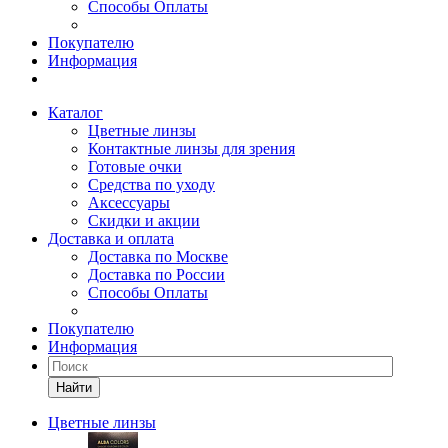
Способы Оплаты
Покупателю
Информация
Каталог
Цветные линзы
Контактные линзы для зрения
Готовые очки
Средства по уходу
Аксессуары
Скидки и акции
Доставка и оплата
Доставка по Москве
Доставка по России
Способы Оплаты
Покупателю
Информация
Найти
Цветные линзы