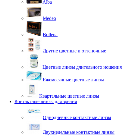
Alba
Medeo
Bollena
Другие цветные и оттеночные
Цветные линзы длительного ношения
Ежемесячные цветные линзы
Квартальные цветные линзы
Контактные линзы для зрения
Однодневные контактные линзы
Двухнедельные контактные линзы