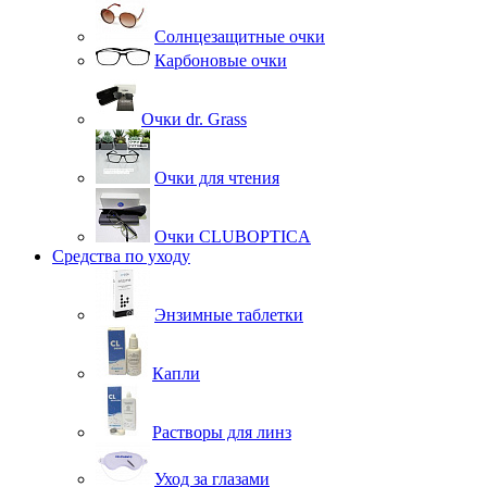
Солнцезащитные очки
Карбоновые очки
Очки dr. Grass
Очки для чтения
Очки CLUBOPTICA
Средства по уходу
Энзимные таблетки
Капли
Растворы для линз
Уход за глазами