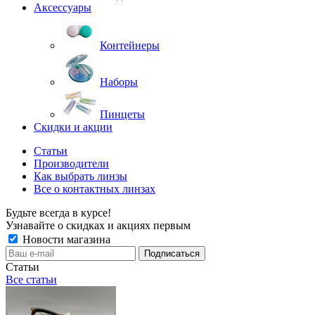
Аксессуары
Контейнеры
Наборы
Пинцеты
Скидки и акции
Статьи
Производители
Как выбрать линзы
Все о контактных линзах
Будьте всегда в курсе!
Узнавайте о скидках и акциях первым
Новости магазина
Статьи
Все статьи