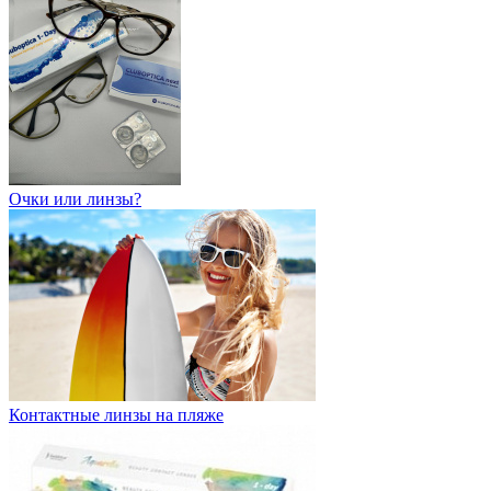
Очки или линзы?
Контактные линзы на пляже