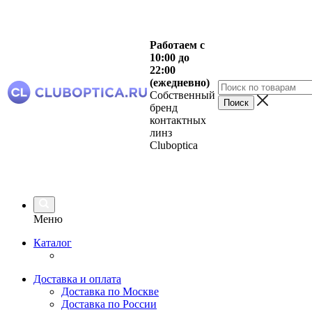
Работаем с
10:00 до
22:00
(ежедневно)
Собственный
бренд
контактных
линз
Cluboptica
Меню
Каталог
Доставка и оплата
Доставка по Москве
Доставка по России