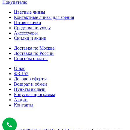
Покупателю
Цветные линзы
Контактные линзы для зрения
Готовые очки
Средства по уходу
Аксессуары
Скидки и акции
Доставка по Москве
Доставка по России
Способы оплаты
О нас
ФЗ-152
Договор оферты
Возврат и обмен
Пункты выдачи
Бонусная программа
Акции
Контакты