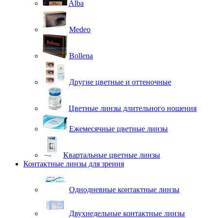
Alba
Medeo
Bollena
Другие цветные и оттеночные
Цветные линзы длительного ношения
Ежемесячные цветные линзы
Квартальные цветные линзы
Контактные линзы для зрения
Однодневные контактные линзы
Двухнедельные контактные линзы