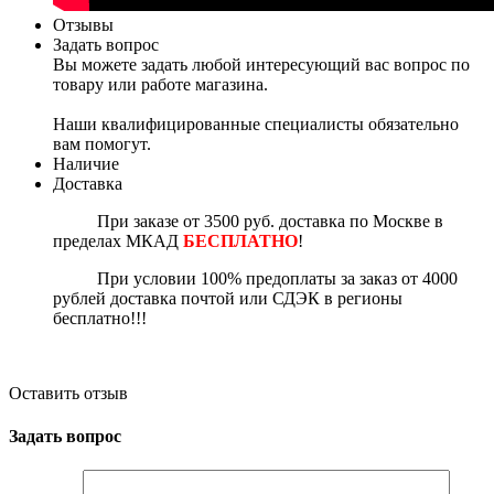
Отзывы
Задать вопрос
Вы можете задать любой интересующий вас вопрос по
товару или работе магазина.
Наши квалифицированные специалисты обязательно
вам помогут.
Наличие
Доставка
При заказе от 3500 руб. доставка по Москве в
пределах МКАД
БЕСПЛАТНО
!
П
ри условии 100% предоплаты за заказ от 4000
рублей доставка почтой или СДЭК в регионы
бесплатно!!!
Оставить отзыв
Задать вопрос