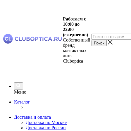
Работаем с
10:00 до
22:00
(ежедневно)
Собственный
бренд
контактных
линз
Cluboptica
Меню
Каталог
Доставка и оплата
Доставка по Москве
Доставка по России