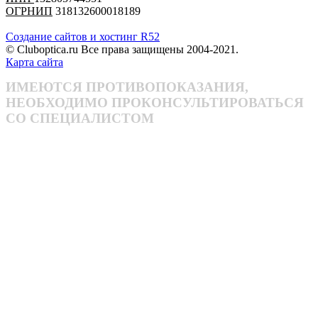
ОГРНИП
318132600018189
Создание сайтов и хостинг R52
© Cluboptica.ru Все права защищены 2004-2021.
Карта сайта
ИМЕЮТСЯ ПРОТИВОПОКАЗАНИЯ,
НЕОБХОДИМО ПРОКОНСУЛЬТИРОВАТЬСЯ
СО СПЕЦИАЛИСТОМ