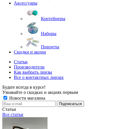
Аксессуары
Контейнеры
Наборы
Пинцеты
Скидки и акции
Статьи
Производители
Как выбрать линзы
Все о контактных линзах
Будьте всегда в курсе!
Узнавайте о скидках и акциях первым
Новости магазина
Статьи
Все статьи