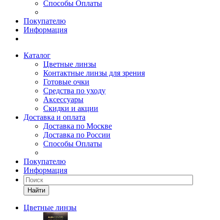
Способы Оплаты
Покупателю
Информация
Каталог
Цветные линзы
Контактные линзы для зрения
Готовые очки
Средства по уходу
Аксессуары
Скидки и акции
Доставка и оплата
Доставка по Москве
Доставка по России
Способы Оплаты
Покупателю
Информация
Найти
Цветные линзы