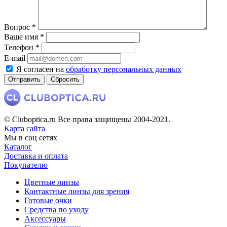
Вопрос
*
Ваше имя
*
Телефон
*
E-mail
Я согласен на
обработку персональных данных
Сбросить
© Cluboptica.ru Все права защищены 2004-2021.
Карта сайта
Мы в соц сетях
Каталог
Доставка и оплата
Покупателю
Цветные линзы
Контактные линзы для зрения
Готовые очки
Средства по уходу
Аксессуары