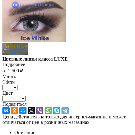
Цветные линзы класса LUXE
Подробнее
от
2 500 ₽
Много
Сфера
Цвет
Поделиться
Цена действительна только для интернет-магазина и может
отличаться от цен в розничных магазинах
Описание