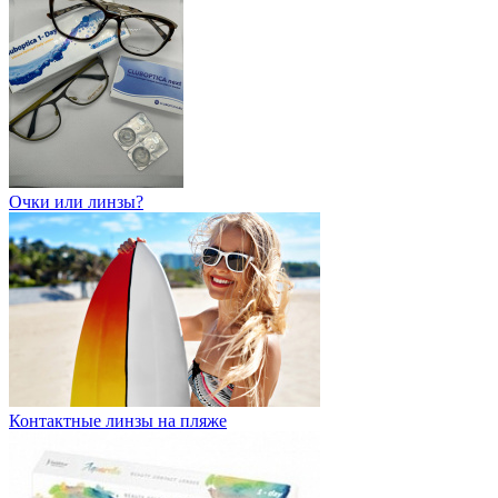
Очки или линзы?
Контактные линзы на пляже