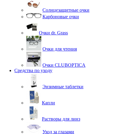
Солнцезащитные очки
Карбоновые очки
Очки dr. Grass
Очки для чтения
Очки CLUBOPTICA
Средства по уходу
Энзимные таблетки
Капли
Растворы для линз
Уход за глазами