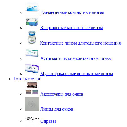
Ежемесячные контактные линзы
Квартальные контактные линзы
Контактные линзы длительного ношения
Астигматические контактные линзы
Мультифокальные контактные линзы
Готовые очки
Аксессуары для очков
Линзы для очков
Оправы