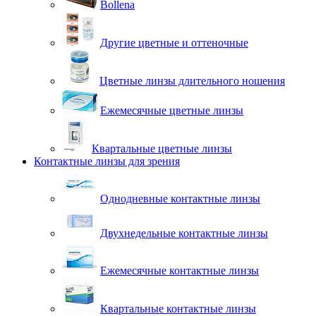
Bollena
Другие цветные и оттеночные
Цветные линзы длительного ношения
Ежемесячные цветные линзы
Квартальные цветные линзы
Контактные линзы для зрения
Однодневные контактные линзы
Двухнедельные контактные линзы
Ежемесячные контактные линзы
Квартальные контактные линзы