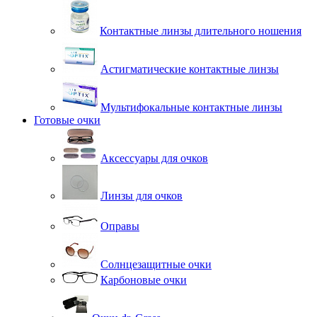
Контактные линзы длительного ношения
Астигматические контактные линзы
Мультифокальные контактные линзы
Готовые очки
Аксессуары для очков
Линзы для очков
Оправы
Солнцезащитные очки
Карбоновые очки