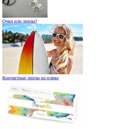
Очки или линзы?
Контактные линзы на пляже