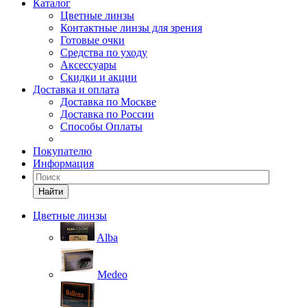
Каталог
Цветные линзы
Контактные линзы для зрения
Готовые очки
Средства по уходу
Аксессуары
Скидки и акции
Доставка и оплата
Доставка по Москве
Доставка по России
Способы Оплаты
Покупателю
Информация
Найти
Цветные линзы
Alba
Medeo