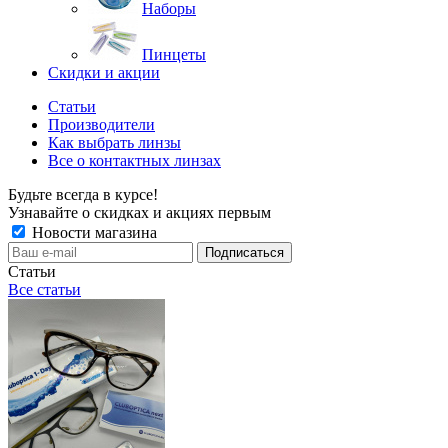
Наборы
Пинцеты
Скидки и акции
Статьи
Производители
Как выбрать линзы
Все о контактных линзах
Будьте всегда в курсе!
Узнавайте о скидках и акциях первым
Новости магазина
Статьи
Все статьи