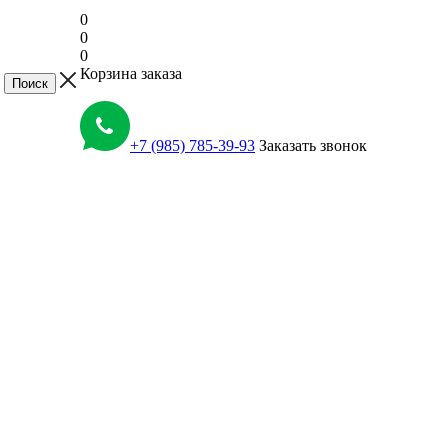
0
0
0
Корзина заказа
+7 (985) 785-39-93
Заказать звонок