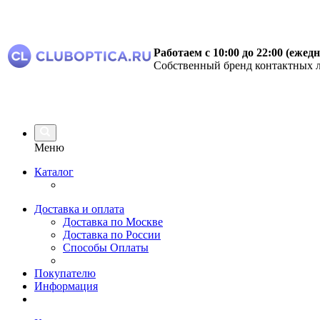
Работаем с 10:00 до 22:00 (ежед
Собственный бренд контактных л
Меню
Каталог
Доставка и оплата
Доставка по Москве
Доставка по России
Способы Оплаты
Покупателю
Информация