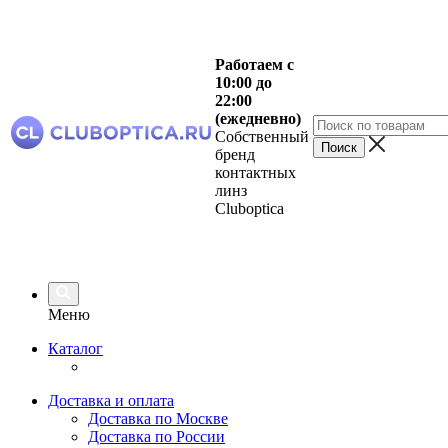
Работаем с
10:00 до
22:00
(ежедневно)
Собственный
бренд
контактных
линз
Cluboptica
Меню
Каталог
Доставка и оплата
Доставка по Москве
Доставка по России