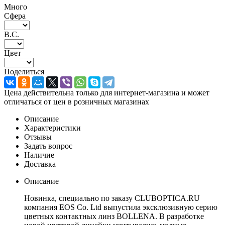
Много
Сфера
В.С.
Цвет
Поделиться
Цена действительна только для интернет-магазина и может
отличаться от цен в розничных магазинах
Описание
Характеристики
Отзывы
Задать вопрос
Наличие
Доставка
Описание
Новинка, специально по заказу CLUBOPTICA.RU
компания EOS Co. Ltd выпустила эксклюзивную серию
цветных контактных линз BOLLENA. В разработке