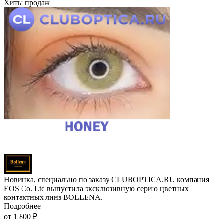
Хиты продаж
Новинка, специально по заказу CLUBOPTICA.RU компания
EOS Co. Ltd выпустила эксклюзивную серию цветных
контактных линз BOLLENA.
Подробнее
от
1 800 ₽