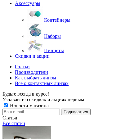
Аксессуары
Контейнеры
Наборы
Пинцеты
Скидки и акции
Статьи
Производители
Как выбрать линзы
Все о контактных линзах
Будьте всегда в курсе!
Узнавайте о скидках и акциях первым
Новости магазина
Статьи
Все статьи