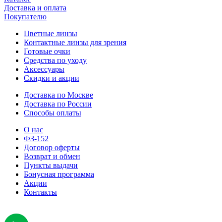
Доставка и оплата
Покупателю
Цветные линзы
Контактные линзы для зрения
Готовые очки
Средства по уходу
Аксессуары
Скидки и акции
Доставка по Москве
Доставка по России
Способы оплаты
О нас
ФЗ-152
Договор оферты
Возврат и обмен
Пункты выдачи
Бонусная программа
Акции
Контакты