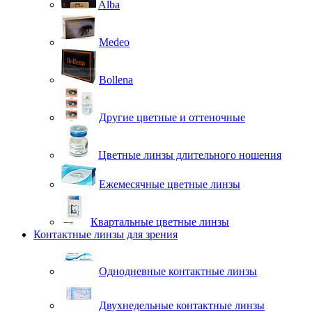
Alba
Medeo
Bollena
Другие цветные и оттеночные
Цветные линзы длительного ношения
Ежемесячные цветные линзы
Квартальные цветные линзы
Контактные линзы для зрения
Однодневные контактные линзы
Двухнедельные контактные линзы