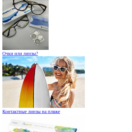
Очки или линзы?
Контактные линзы на пляже