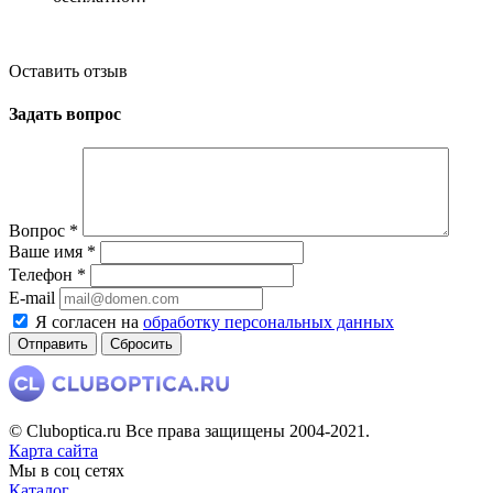
Оставить отзыв
Задать вопрос
Вопрос
*
Ваше имя
*
Телефон
*
E-mail
Я согласен на
обработку персональных данных
Сбросить
© Cluboptica.ru Все права защищены 2004-2021.
Карта сайта
Мы в соц сетях
Каталог