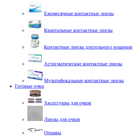
Ежемесячные контактные линзы
Квартальные контактные линзы
Контактные линзы длительного ношения
Астигматические контактные линзы
Мультифокальные контактные линзы
Готовые очки
Аксессуары для очков
Линзы для очков
Оправы