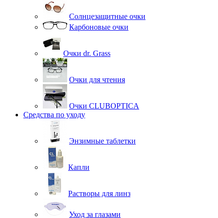
Солнцезащитные очки
Карбоновые очки
Очки dr. Grass
Очки для чтения
Очки CLUBOPTICA
Средства по уходу
Энзимные таблетки
Капли
Растворы для линз
Уход за глазами