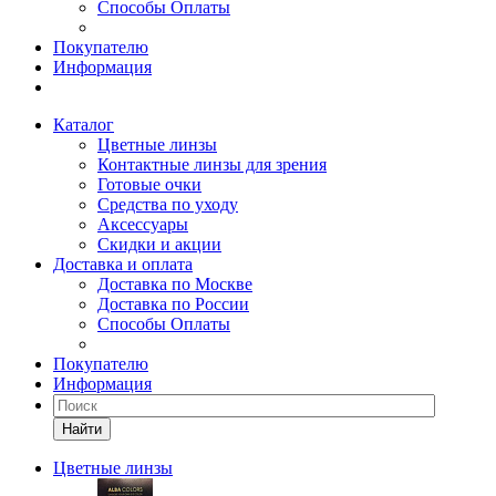
Способы Оплаты
Покупателю
Информация
Каталог
Цветные линзы
Контактные линзы для зрения
Готовые очки
Средства по уходу
Аксессуары
Скидки и акции
Доставка и оплата
Доставка по Москве
Доставка по России
Способы Оплаты
Покупателю
Информация
Найти
Цветные линзы