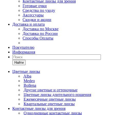
Контактные линзы для зрения
Готовые очки
Средства по уходу
Аксессуары
Скидки и акции
Доставка и оплата
Доставка по Москве
Доставка по России
Способы Оплаты
Покупателю
Информация
Найти
Цветные линзы
Alba
Medeo
Bollena
Другие цветные и оттеночные
Цветные линзы длительного ношения
Ежемесячные цветные линзы
Квартальные цветные линзы
Контактные линзы для зрения
Однодневные контактные линзы