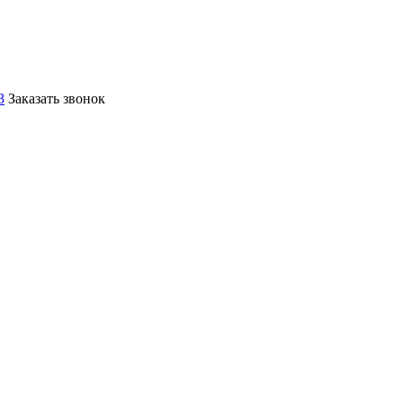
3
Заказать звонок