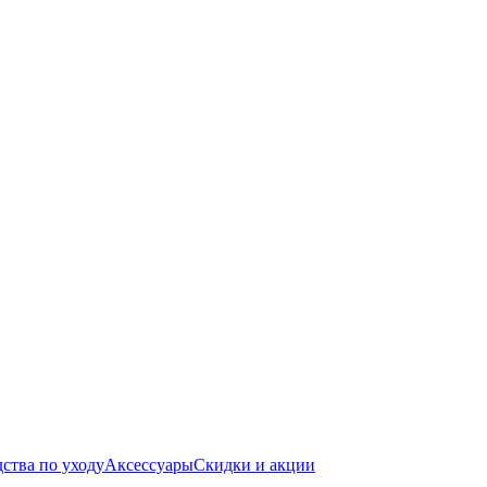
ства по уходу
Аксессуары
Скидки и акции