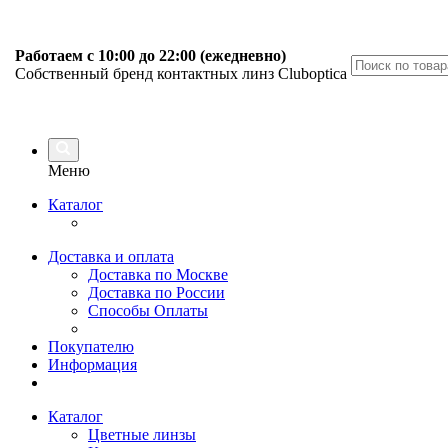
Работаем с 10:00 до 22:00 (ежедневно)
Собственный бренд контактных линз Cluboptica
Меню
Каталог
Доставка и оплата
Доставка по Москве
Доставка по России
Способы Оплаты
Покупателю
Информация
Каталог
Цветные линзы