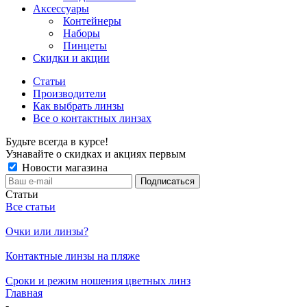
Аксессуары
Контейнеры
Наборы
Пинцеты
Скидки и акции
Статьи
Производители
Как выбрать линзы
Все о контактных линзах
Будьте всегда в курсе!
Узнавайте о скидках и акциях первым
Новости магазина
Статьи
Все статьи
Очки или линзы?
Контактные линзы на пляже
Сроки и режим ношения цветных линз
Главная
-