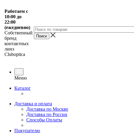
Работаем с
10:00 до
22:00
(ежедневно)
Собственный
бренд
контактных
линз
Cluboptica
Меню
Каталог
Доставка и оплата
Доставка по Москве
Доставка по России
Способы Оплаты
Покупателю