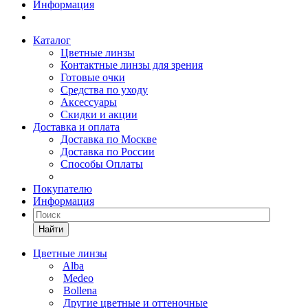
Информация
Каталог
Цветные линзы
Контактные линзы для зрения
Готовые очки
Средства по уходу
Аксессуары
Скидки и акции
Доставка и оплата
Доставка по Москве
Доставка по России
Способы Оплаты
Покупателю
Информация
Найти
Цветные линзы
Alba
Medeo
Bollena
Другие цветные и оттеночные