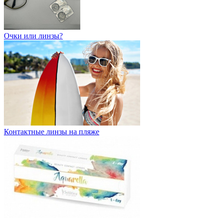
Очки или линзы?
Контактные линзы на пляже