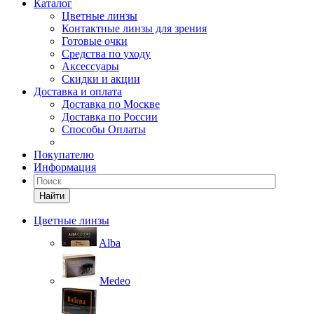
Каталог
Цветные линзы
Контактные линзы для зрения
Готовые очки
Средства по уходу
Аксессуары
Скидки и акции
Доставка и оплата
Доставка по Москве
Доставка по России
Способы Оплаты
Покупателю
Информация
Найти
Цветные линзы
Alba
Medeo