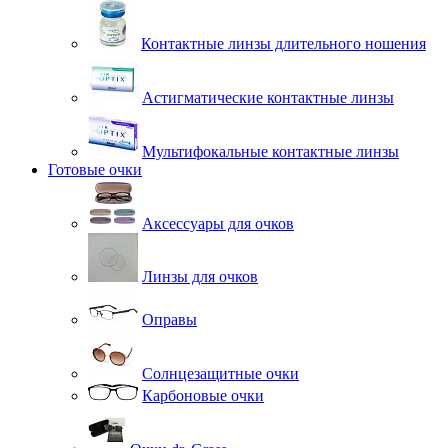
Контактные линзы длительного ношения
Астигматические контактные линзы
Мультифокальные контактные линзы
Готовые очки
Аксессуары для очков
Линзы для очков
Оправы
Солнцезащитные очки
Карбоновые очки