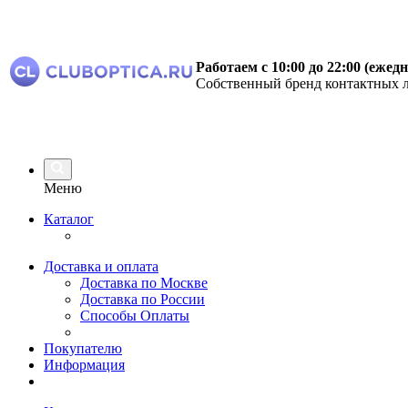
Работаем с 10:00 до 22:00 (ежед
Собственный бренд контактных л
Меню
Каталог
Доставка и оплата
Доставка по Москве
Доставка по России
Способы Оплаты
Покупателю
Информация