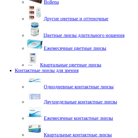
Bollena
Другие цветные и оттеночные
Цветные линзы длительного ношения
Ежемесячные цветные линзы
Квартальные цветные линзы
Контактные линзы для зрения
Однодневные контактные линзы
Двухнедельные контактные линзы
Ежемесячные контактные линзы
Квартальные контактные линзы