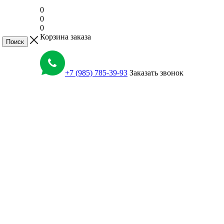
0
0
0
Корзина заказа
+7 (985) 785-39-93
Заказать звонок