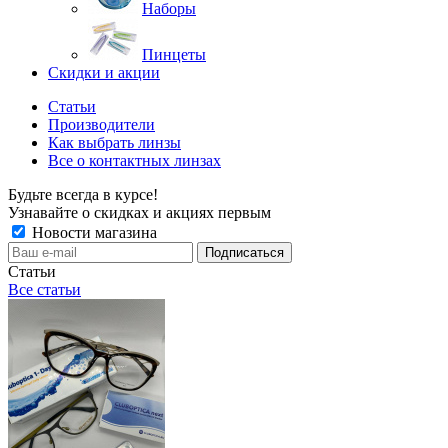
Наборы
Пинцеты
Скидки и акции
Статьи
Производители
Как выбрать линзы
Все о контактных линзах
Будьте всегда в курсе!
Узнавайте о скидках и акциях первым
Новости магазина
Статьи
Все статьи