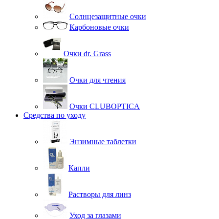
Солнцезащитные очки
Карбоновые очки
Очки dr. Grass
Очки для чтения
Очки CLUBOPTICA
Средства по уходу
Энзимные таблетки
Капли
Растворы для линз
Уход за глазами