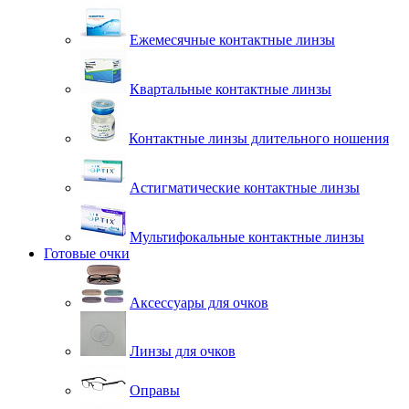
Ежемесячные контактные линзы
Квартальные контактные линзы
Контактные линзы длительного ношения
Астигматические контактные линзы
Мультифокальные контактные линзы
Готовые очки
Аксессуары для очков
Линзы для очков
Оправы