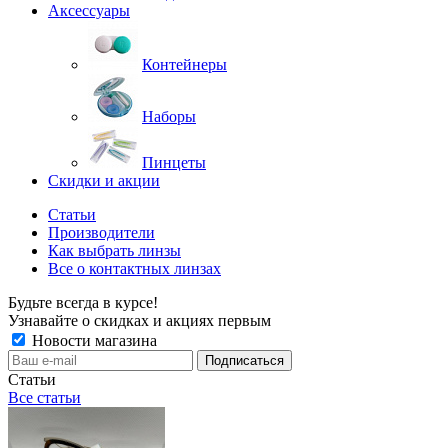
Аксессуары
Контейнеры
Наборы
Пинцеты
Скидки и акции
Статьи
Производители
Как выбрать линзы
Все о контактных линзах
Будьте всегда в курсе!
Узнавайте о скидках и акциях первым
Новости магазина
Статьи
Все статьи