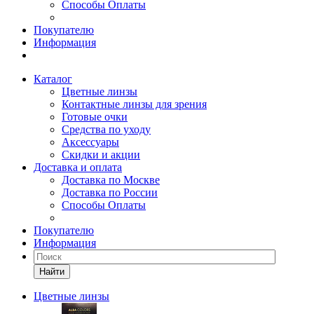
Способы Оплаты
Покупателю
Информация
Каталог
Цветные линзы
Контактные линзы для зрения
Готовые очки
Средства по уходу
Аксессуары
Скидки и акции
Доставка и оплата
Доставка по Москве
Доставка по России
Способы Оплаты
Покупателю
Информация
Найти
Цветные линзы