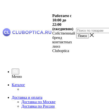
Работаем с
10:00 до
22:00
(ежедневно)
Собственный
бренд
контактных
линз
Cluboptica
Меню
Каталог
Доставка и оплата
Доставка по Москве
Доставка по России