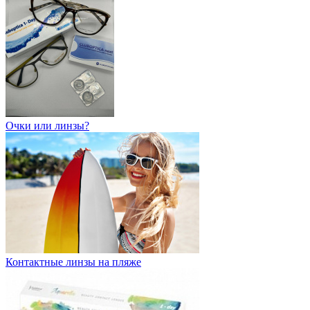
Очки или линзы?
Контактные линзы на пляже