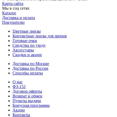
Карта сайта
Мы в соц сетях
Каталог
Доставка и оплата
Покупателю
Цветные линзы
Контактные линзы для зрения
Готовые очки
Средства по уходу
Аксессуары
Скидки и акции
Доставка по Москве
Доставка по России
Способы оплаты
О нас
ФЗ-152
Договор оферты
Возврат и обмен
Пункты выдачи
Бонусная программа
Акции
Контакты