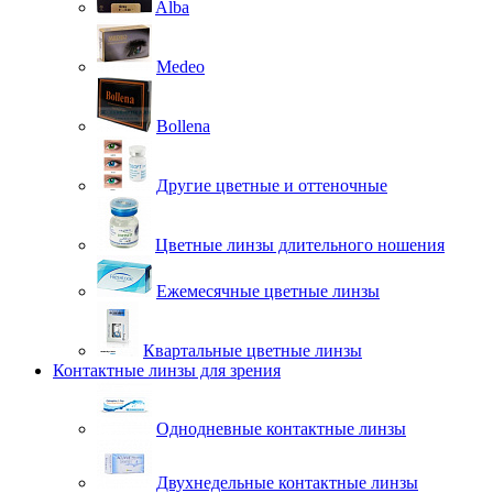
Alba
Medeo
Bollena
Другие цветные и оттеночные
Цветные линзы длительного ношения
Ежемесячные цветные линзы
Квартальные цветные линзы
Контактные линзы для зрения
Однодневные контактные линзы
Двухнедельные контактные линзы