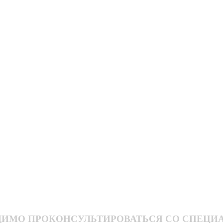
ДИМО ПРОКОНСУЛЬТИРОВАТЬСЯ СО СПЕЦИ