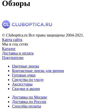
Обзоры
© Cluboptica.ru Все права защищены 2004-2021.
Карта сайта
Мы в соц сетях
Каталог
Доставка и оплата
Покупателю
Цветные линзы
Контактные линзы для зрения
Готовые очки
Средства по уходу
Аксессуары
Скидки и акции
Доставка по Москве
Доставка по России
Способы оплаты