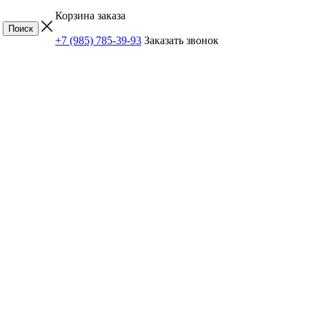
Корзина заказа
+7 (985) 785-39-93
Заказать звонок