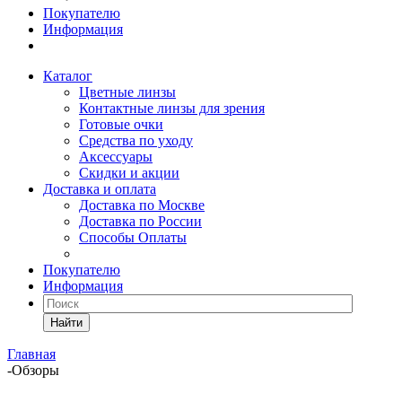
Покупателю
Информация
Каталог
Цветные линзы
Контактные линзы для зрения
Готовые очки
Средства по уходу
Аксессуары
Скидки и акции
Доставка и оплата
Доставка по Москве
Доставка по России
Способы Оплаты
Покупателю
Информация
Найти
Главная
-
Обзоры